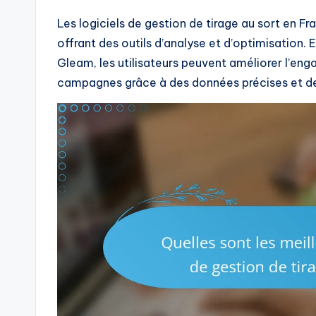
Les logiciels de gestion de tirage au sort en Fr
offrant des outils d’analyse et d’optimisation
Gleam, les utilisateurs peuvent améliorer l’eng
campagnes grâce à des données précises et de