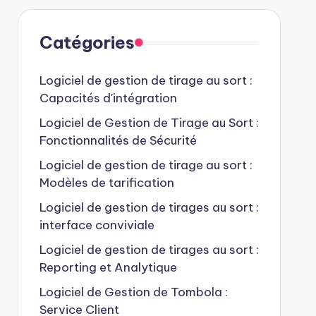
Catégories
Logiciel de gestion de tirage au sort :
Capacités d'intégration
Logiciel de Gestion de Tirage au Sort :
Fonctionnalités de Sécurité
Logiciel de gestion de tirage au sort :
Modèles de tarification
Logiciel de gestion de tirages au sort :
interface conviviale
Logiciel de gestion de tirages au sort :
Reporting et Analytique
Logiciel de Gestion de Tombola :
Service Client