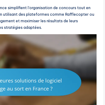
ance simplifient l’organisation de concours tout en
. En utilisant des plateformes comme Rafflecopter ou
agement et maximiser les résultats de leurs
s stratégies adaptées.