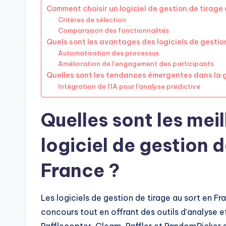
Comment choisir un logiciel de gestion de tirage 
Critères de sélection
Comparaison des fonctionnalités
Quels sont les avantages des logiciels de gestion
Automatisation des processus
Amélioration de l’engagement des participants
Quelles sont les tendances émergentes dans la g
Intégration de l’IA pour l’analyse prédictive
Quelles sont les meil
logiciel de gestion d
France ?
Les logiciels de gestion de tirage au sort en Fra
concours tout en offrant des outils d’analyse et