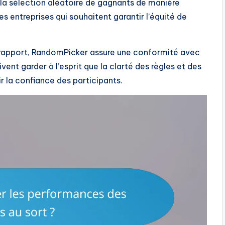
 la sélection aléatoire de gagnants de manière
les entreprises qui souhaitent garantir l’équité de
e rapport, RandomPicker assure une conformité avec
vent garder à l’esprit que la clarté des règles et des
r la confiance des participants.