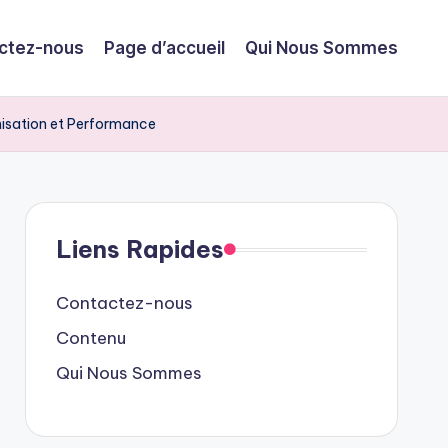
ctez-nous
Page d’accueil
Qui Nous Sommes
imisation et Performance
Liens Rapides
Contactez-nous
Contenu
Qui Nous Sommes