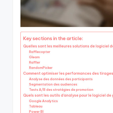
Key sections in the article:
Quelles sont les meilleures solutions de logiciel 
Rafflecopter
Gleam
Raffler
RandomPicker
Comment optimiser les performances des tirages 
Analyse des données des participants
Segmentation des audiences
Tests A/B des stratégies de promotion
Quels sont les outils d’analyse pour le logiciel de
Google Analytics
Tableau
Power BI