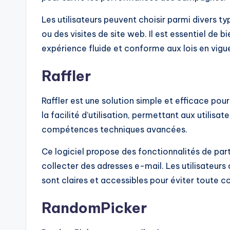
Les utilisateurs peuvent choisir parmi divers 
ou des visites de site web. Il est essentiel de b
expérience fluide et conforme aux lois en vigu
Raffler
Raffler est une solution simple et efficace pour
la facilité d’utilisation, permettant aux utilis
compétences techniques avancées.
Ce logiciel propose des fonctionnalités de par
collecter des adresses e-mail. Les utilisateurs 
sont claires et accessibles pour éviter toute c
RandomPicker