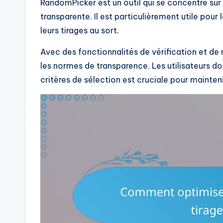
RandomPicker est un outil qui se concentre sur
transparente. Il est particulièrement utile pour 
leurs tirages au sort.
Avec des fonctionnalités de vérification et d
les normes de transparence. Les utilisateurs doi
critères de sélection est cruciale pour mainteni