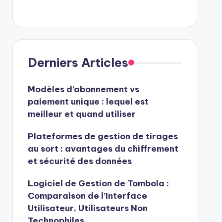
Derniers Articles
Modèles d’abonnement vs
paiement unique : lequel est
meilleur et quand utiliser
Plateformes de gestion de tirages
au sort : avantages du chiffrement
et sécurité des données
Logiciel de Gestion de Tombola :
Comparaison de l’Interface
Utilisateur, Utilisateurs Non
Technophiles