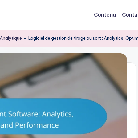
Contenu
Conta
t Analytique
-
Logiciel de gestion de tirage au sort : Analytics, Opt