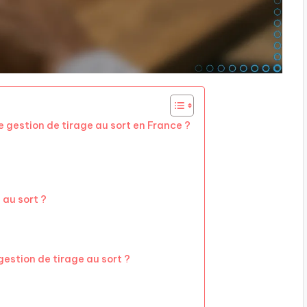
de gestion de tirage au sort en France ?
au sort ?
 gestion de tirage au sort ?