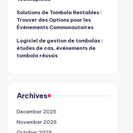
Solutions de Tombola Rentables :
Trouver des Options pour les
Événements Communautaires
Logiciel de gestion de tombolas :
études de cas, événements de
tombola réussis
Archives
December 2025
November 2025
October 2025