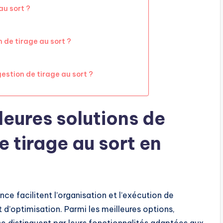
au sort ?
 de tirage au sort ?
estion de tirage au sort ?
leures solutions de
e tirage au sort en
nce facilitent l’organisation et l’exécution de
 d’optimisation. Parmi les meilleures options,