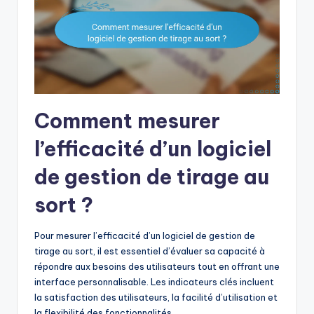
Comment mesurer
l’efficacité d’un logiciel
de gestion de tirage au
sort ?
Pour mesurer l’efficacité d’un logiciel de gestion de
tirage au sort, il est essentiel d’évaluer sa capacité à
répondre aux besoins des utilisateurs tout en offrant une
interface personnalisable. Les indicateurs clés incluent
la satisfaction des utilisateurs, la facilité d’utilisation et
la flexibilité des fonctionnalités.