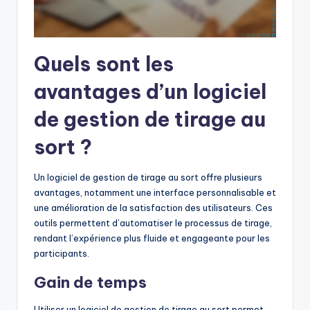
Quels sont les
avantages d’un logiciel
de gestion de tirage au
sort ?
Un logiciel de gestion de tirage au sort offre plusieurs
avantages, notamment une interface personnalisable et
une amélioration de la satisfaction des utilisateurs. Ces
outils permettent d’automatiser le processus de tirage,
rendant l’expérience plus fluide et engageante pour les
participants.
Gain de temps
Utiliser un logiciel de gestion de tirage au sort permet