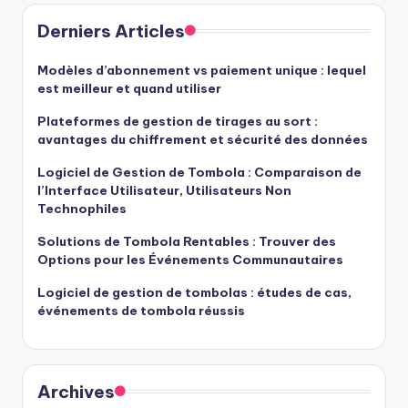
Derniers Articles
Modèles d’abonnement vs paiement unique : lequel
est meilleur et quand utiliser
Plateformes de gestion de tirages au sort :
avantages du chiffrement et sécurité des données
Logiciel de Gestion de Tombola : Comparaison de
l’Interface Utilisateur, Utilisateurs Non
Technophiles
Solutions de Tombola Rentables : Trouver des
Options pour les Événements Communautaires
Logiciel de gestion de tombolas : études de cas,
événements de tombola réussis
Archives