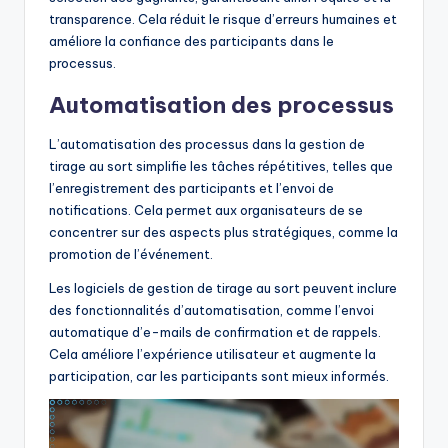
transparence. Cela réduit le risque d’erreurs humaines et
améliore la confiance des participants dans le
processus.
Automatisation des processus
L’automatisation des processus dans la gestion de
tirage au sort simplifie les tâches répétitives, telles que
l’enregistrement des participants et l’envoi de
notifications. Cela permet aux organisateurs de se
concentrer sur des aspects plus stratégiques, comme la
promotion de l’événement.
Les logiciels de gestion de tirage au sort peuvent inclure
des fonctionnalités d’automatisation, comme l’envoi
automatique d’e-mails de confirmation et de rappels.
Cela améliore l’expérience utilisateur et augmente la
participation, car les participants sont mieux informés.