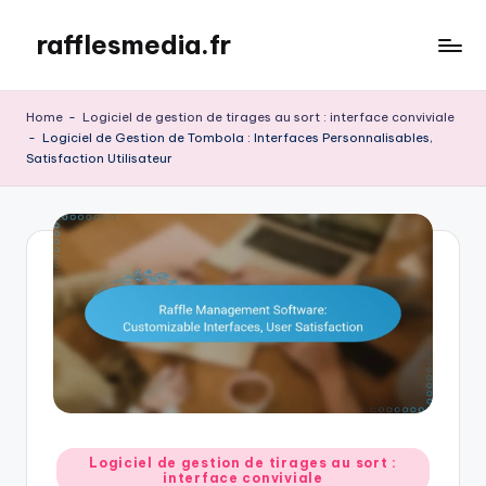
rafflesmedia.fr
Skip
to
content
Home
-
Logiciel de gestion de tirages au sort : interface conviviale
-
Logiciel de Gestion de Tombola : Interfaces Personnalisables,
Satisfaction Utilisateur
Posted
Logiciel de gestion de tirages au sort :
interface conviviale
in