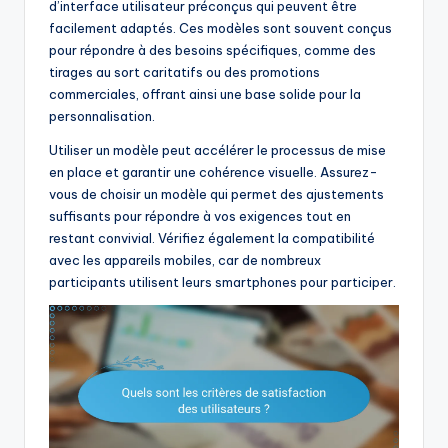
d’interface utilisateur préconçus qui peuvent être
facilement adaptés. Ces modèles sont souvent conçus
pour répondre à des besoins spécifiques, comme des
tirages au sort caritatifs ou des promotions
commerciales, offrant ainsi une base solide pour la
personnalisation.
Utiliser un modèle peut accélérer le processus de mise
en place et garantir une cohérence visuelle. Assurez-
vous de choisir un modèle qui permet des ajustements
suffisants pour répondre à vos exigences tout en
restant convivial. Vérifiez également la compatibilité
avec les appareils mobiles, car de nombreux
participants utilisent leurs smartphones pour participer.