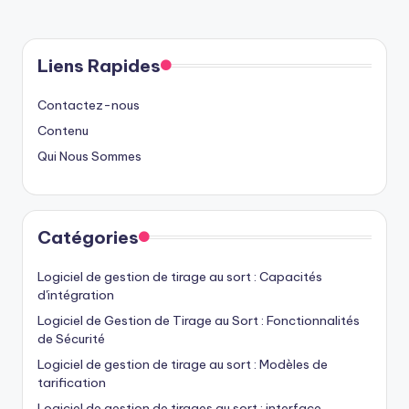
PAGE
pagination
Liens Rapides
Contactez-nous
Contenu
Qui Nous Sommes
Catégories
Logiciel de gestion de tirage au sort : Capacités
d'intégration
Logiciel de Gestion de Tirage au Sort : Fonctionnalités
de Sécurité
Logiciel de gestion de tirage au sort : Modèles de
tarification
Logiciel de gestion de tirages au sort : interface