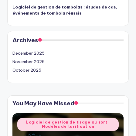
Logiciel de gestion de tombolas : études de cas,
événements de tombola réussis
Archives
December 2025
November 2025
October 2025
You May Have Missed
Posted
Logiciel de gestion de tirage au sort :
Modèles de tarification
in