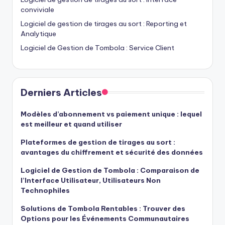
conviviale
Logiciel de gestion de tirages au sort : Reporting et
Analytique
Logiciel de Gestion de Tombola : Service Client
Derniers Articles
Modèles d’abonnement vs paiement unique : lequel
est meilleur et quand utiliser
Plateformes de gestion de tirages au sort :
avantages du chiffrement et sécurité des données
Logiciel de Gestion de Tombola : Comparaison de
l’Interface Utilisateur, Utilisateurs Non
Technophiles
Solutions de Tombola Rentables : Trouver des
Options pour les Événements Communautaires